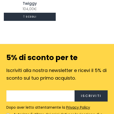
Twiggy
104,00
€
SCEGLI
5% di sconto per te
Iscriviti alla nostra newsletter e ricevi il 5% di
sconto sul tuo primo acquisto.
Dopo aver letto attentamente la
Privacy Policy