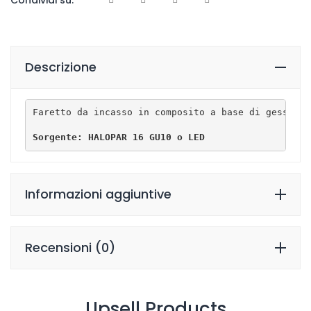
Descrizione
Faretto da incasso in composito a base di gesso na
Sorgente: HALOPAR 16 GU10 o LED
Informazioni aggiuntive
Recensioni (0)
Upsell Products