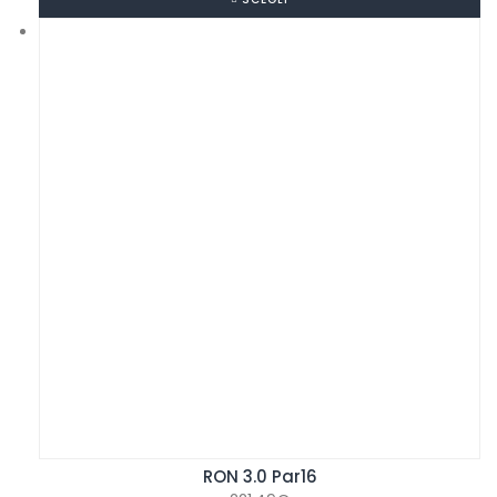
RON 3.0 Par16