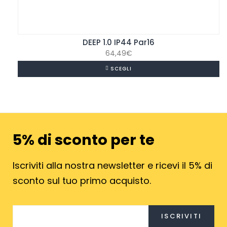
DEEP 1.0 IP44 Par16
64,49
€
SCEGLI
5% di sconto per te
Iscriviti alla nostra newsletter e ricevi il 5% di
sconto sul tuo primo acquisto.