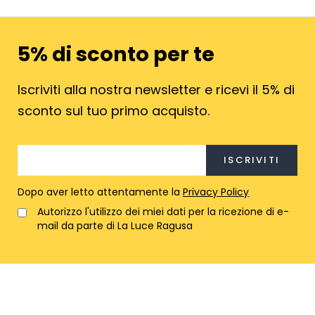
5% di sconto per te
Iscriviti alla nostra newsletter e ricevi il 5% di
sconto sul tuo primo acquisto.
Dopo aver letto attentamente la
Privacy Policy
Autorizzo l'utilizzo dei miei dati per la ricezione di e-
mail da parte di La Luce Ragusa