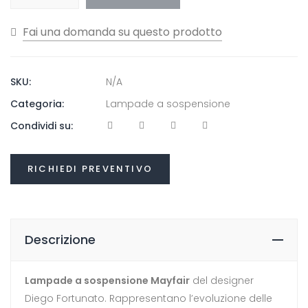
SKU:
N/A
Categoria:
Lampade a sospensione
Condividi su:
RICHIEDI PREVENTIVO
Descrizione
Lampade a sospensione Mayfair
del designer
Diego Fortunato. Rappresentano l’evoluzione delle