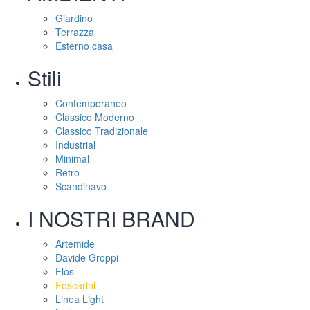
Giardino
Terrazza
Esterno casa
Stili
Contemporaneo
Classico Moderno
Classico Tradizionale
Industrial
Minimal
Retro
Scandinavo
I NOSTRI BRAND
Artemide
Davide Groppi
Flos
Foscarini
Linea Light