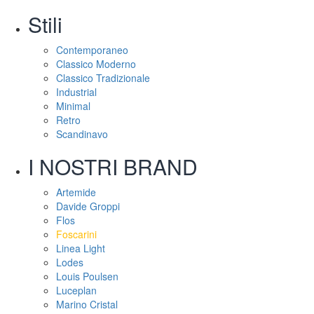
Stili
Contemporaneo
Classico Moderno
Classico Tradizionale
Industrial
Minimal
Retro
Scandinavo
I NOSTRI BRAND
Artemide
Davide Groppi
Flos
Foscarini
Linea Light
Lodes
Louis Poulsen
Luceplan
Marino Cristal