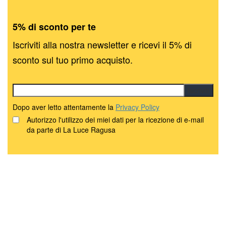
5% di sconto per te
Iscriviti alla nostra newsletter e ricevi il 5% di
sconto sul tuo primo acquisto.
Dopo aver letto attentamente la
Privacy Policy
Autorizzo l'utilizzo dei miei dati per la ricezione di e-mail
da parte di La Luce Ragusa