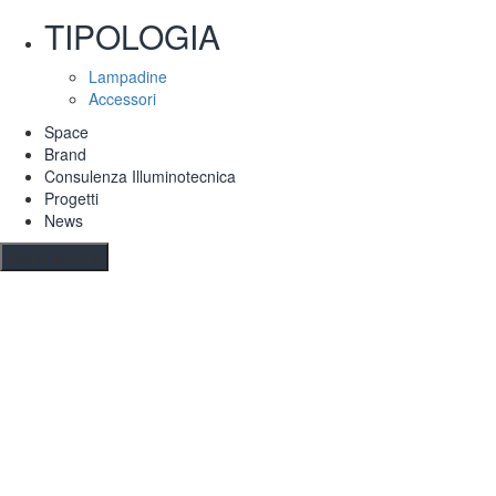
TIPOLOGIA
Lampadine
Accessori
Space
Brand
Consulenza Illuminotecnica
Progetti
News
Menu Mobile