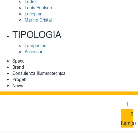
Lodes
Louis Poulsen
Luceplan
Marino Cristal
TIPOLOGIA
Lampadine
Accessori
Space
Brand
Consulenza Illuminotecnica
Progetti
News
0
item(s)