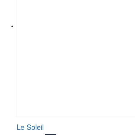
Le Soleil