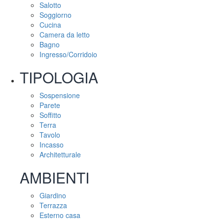
Salotto
Soggiorno
Cucina
Camera da letto
Bagno
Ingresso/Corridoio
TIPOLOGIA
Sospensione
Parete
Soffitto
Terra
Tavolo
Incasso
Architetturale
AMBIENTI
Giardino
Terrazza
Esterno casa