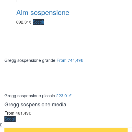
Aim sospensione
692,31
€
Scegli
Gregg sospensione grande
From
744,49
€
Gregg sospensione piccola
223,01
€
Gregg sospensione media
From
461,49
€
Scegli