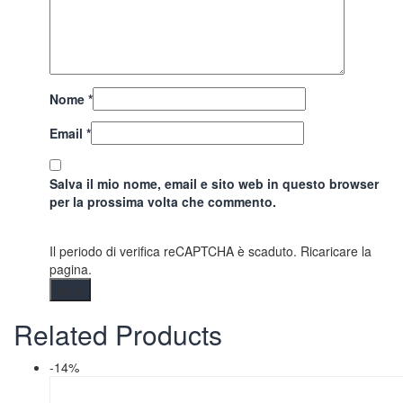
Nome
*
Email
*
Salva il mio nome, email e sito web in questo browser
per la prossima volta che commento.
Il periodo di verifica reCAPTCHA è scaduto. Ricaricare la
pagina.
Related Products
-14%