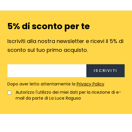
5% di sconto per te
Iscriviti alla nostra newsletter e ricevi il 5% di
sconto sul tuo primo acquisto.
Dopo aver letto attentamente la
Privacy Policy
Autorizzo l'utilizzo dei miei dati per la ricezione di e-
mail da parte di La Luce Ragusa