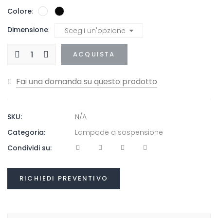
Colore
Dimensione
ACQUISTA
SKU:
N/A
Categoria:
Lampade a sospensione
Condividi su:
RICHIEDI PREVENTIVO