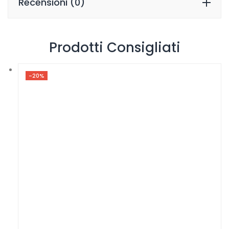
Recensioni (0)
Prodotti Consigliati
-20%