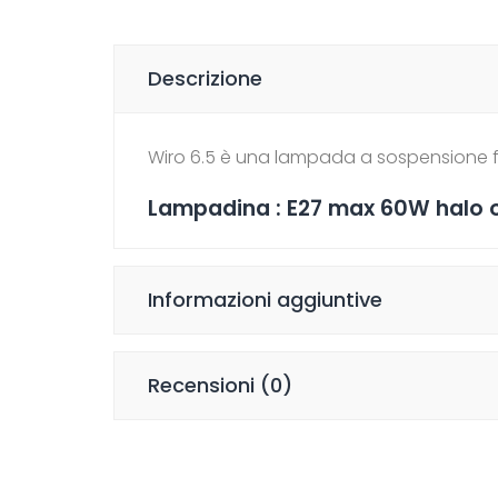
Descrizione
Wiro 6.5 è una lampada a sospensione fi
Lampadina : E27 max 60W halo 
Informazioni aggiuntive
Recensioni (0)