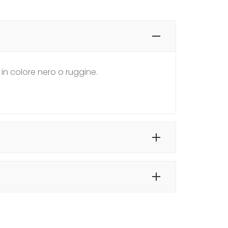
in colore nero o ruggine.