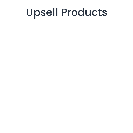
Upsell Products