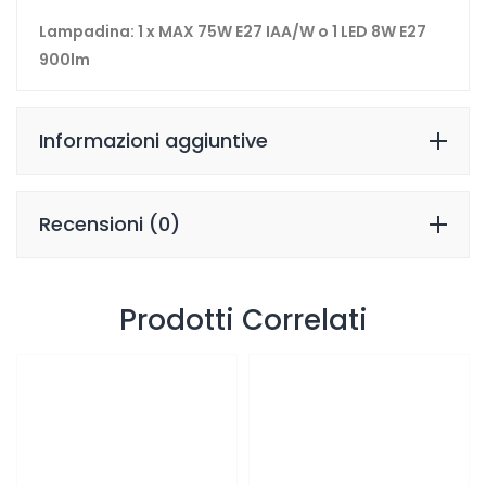
Lampadina: 1 x MAX 75W E27 IAA/W o 1 LED 8W E27
900lm
Informazioni aggiuntive
Recensioni (0)
Prodotti Correlati