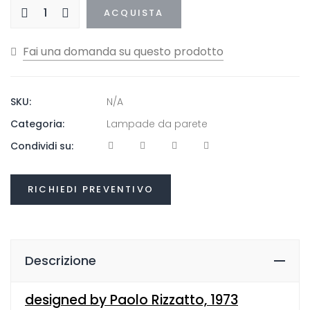
ACQUISTA
SKU:
N/A
Categoria:
Lampade da parete
Condividi su:
RICHIEDI PREVENTIVO
Descrizione
designed by Paolo Rizzatto, 1973