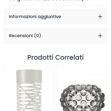
Informazioni aggiuntive
Recensioni (0)
Prodotti Correlati