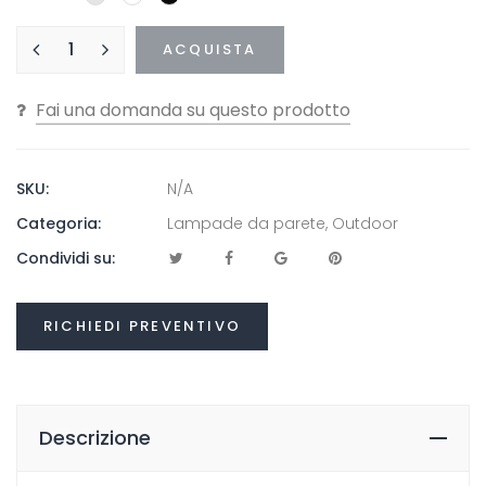
ACQUISTA
SKU:
N/A
Categoria:
Lampade da parete
,
Outdoor
Condividi su:
RICHIEDI PREVENTIVO
Descrizione