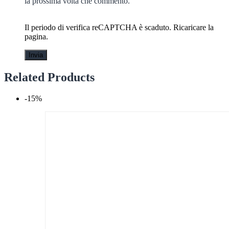
la prossima volta che commento.
Il periodo di verifica reCAPTCHA è scaduto. Ricaricare la
pagina.
Related Products
-15%