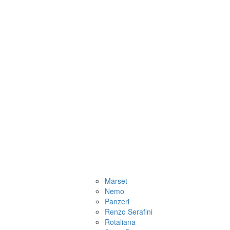
Marset
Nemo
Panzeri
Renzo Serafini
Rotaliana