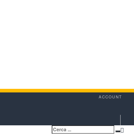
ACCOUNT