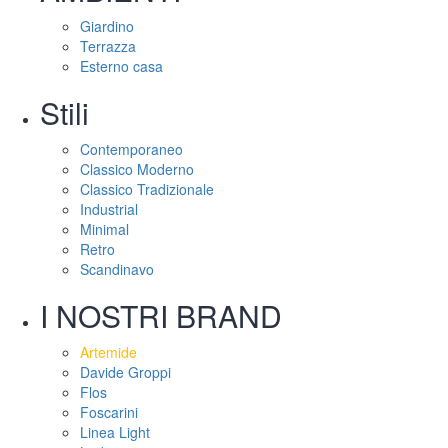
Giardino
Terrazza
Esterno casa
Stili
Contemporaneo
Classico Moderno
Classico Tradizionale
Industrial
Minimal
Retro
Scandinavo
I NOSTRI BRAND
Artemide
Davide Groppi
Flos
Foscarini
Linea Light