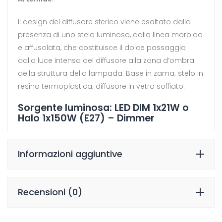
Il design del diffusore sferico viene esaltato dalla
presenza di uno stelo luminoso, dalla linea morbida
e affusolata, che costituisce il dolce passaggio
dalla luce intensa del diffusore alla zona d’ombra
della struttura della lampada. Base in zama; stelo in
resina termoplastica; diffusore in vetro soffiato.
Sorgente luminosa: LED DIM 1x21W o
Halo 1x150W (E27) – Dimmer
Informazioni aggiuntive
Recensioni (0)