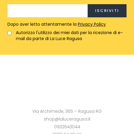
Dopo aver letto attentamente la
Privacy Policy
Autorizzo l'utilizzo dei miei dati per la ricezione di e-
mail da parte di La Luce Ragusa
Via Archimede, 365 – Ragusa RG
shop@laluceragusa.it
0932643044