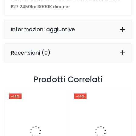
E27 2450lm 3000K dimmer
Informazioni aggiuntive
Recensioni (0)
Prodotti Correlati
-14%
-14%