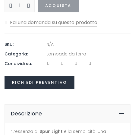
ACQUISTA
SKU:
N/A
Categoria:
Lampade da terra
Condividi su:
RICHIEDI PREVENTIVO
Descrizione
“L’essenza di
Spun Light
è la semplicità. Una