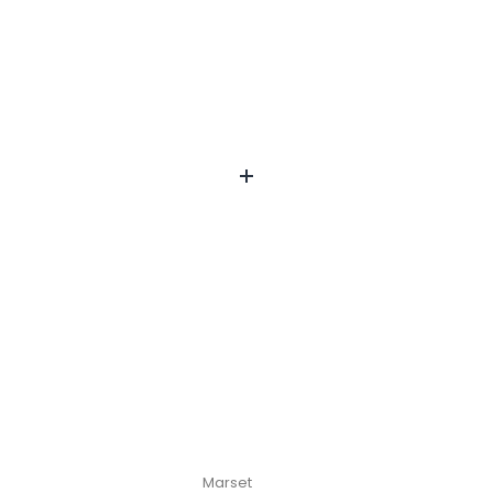
Marset