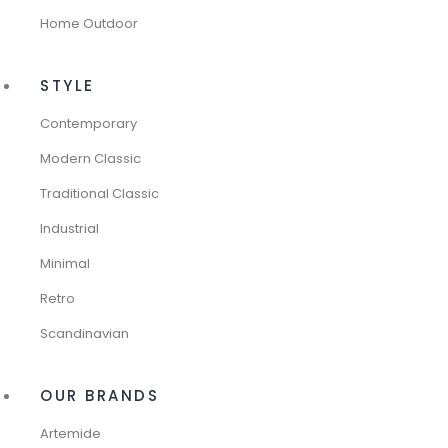
Home Outdoor
STYLE
Contemporary
Modern Classic
Traditional Classic
Industrial
Minimal
Retro
Scandinavian
OUR BRANDS
Artemide