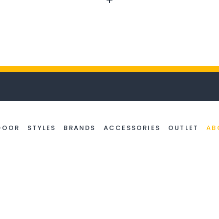
DOOR
STYLES
BRANDS
ACCESSORIES
OUTLET
AB