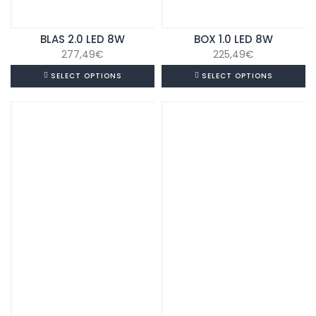
BLAS 2.0 LED 8W
BOX 1.0 LED 8W
277,49
€
225,49
€
SELECT OPTIONS
SELECT OPTIONS