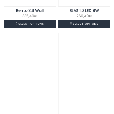
Bento 3.6 Wall
BLAS 1.0 LED 8W
335,49
€
260,49
€
SELECT OPTIONS
SELECT OPTIONS