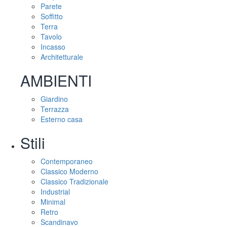
Parete
Soffitto
Terra
Tavolo
Incasso
Architetturale
AMBIENTI
Giardino
Terrazza
Esterno casa
Stili
Contemporaneo
Classico Moderno
Classico Tradizionale
Industrial
Minimal
Retro
Scandinavo