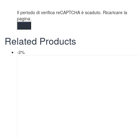
Il periodo di verifica reCAPTCHA è scaduto. Ricaricare la
pagina.
Related Products
-2%