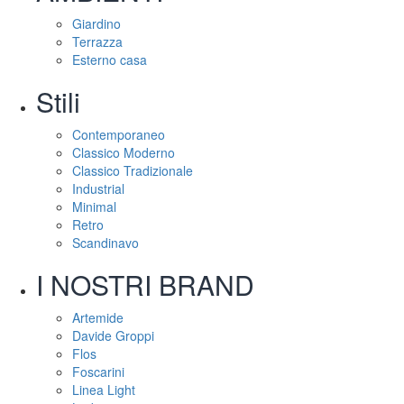
Giardino
Terrazza
Esterno casa
Stili
Contemporaneo
Classico Moderno
Classico Tradizionale
Industrial
Minimal
Retro
Scandinavo
I NOSTRI BRAND
Artemide
Davide Groppi
Flos
Foscarini
Linea Light