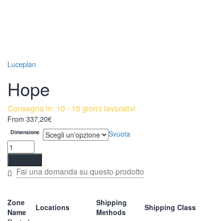
Luceplan
Hope
Consegna in: 10 - 15 giorni lavorativi
From
337,20
€
Dimensione
Svuota
Acquista
Zone
Shipping
Locations
Shipping Class
Name
Methods